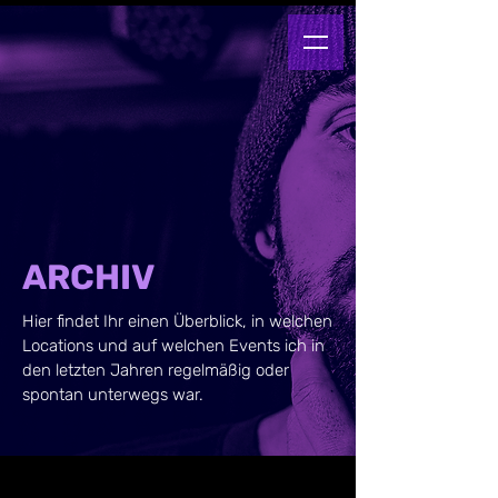
ARCHIV
Hier findet Ihr einen Überblick, in welchen
Locations und auf welchen Events ich in
den letzten Jahren regelmäßig oder
spontan unterwegs war.