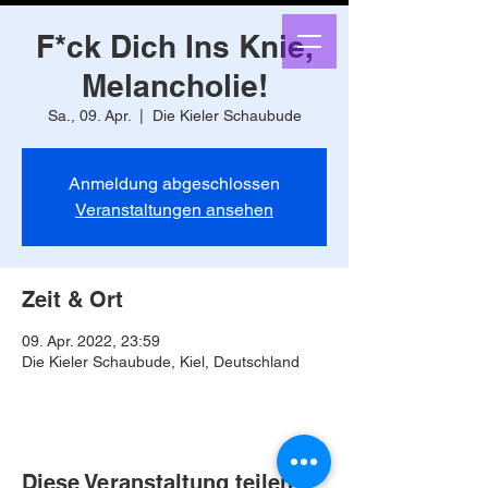
F*ck Dich Ins Knie,
Melancholie!
Sa., 09. Apr.
  |  
Die Kieler Schaubude
Anmeldung abgeschlossen
Veranstaltungen ansehen
Zeit & Ort
09. Apr. 2022, 23:59
Die Kieler Schaubude, Kiel, Deutschland
Diese Veranstaltung teilen