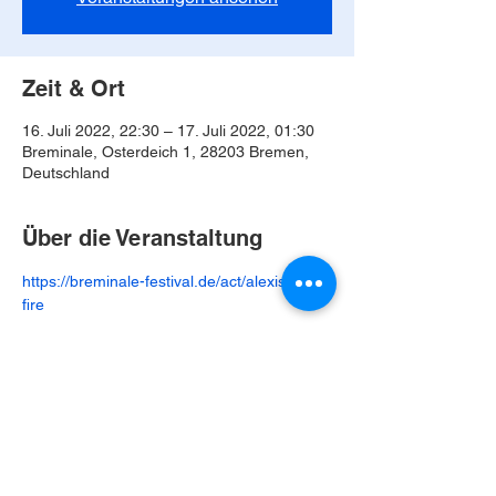
Zeit & Ort
16. Juli 2022, 22:30 – 17. Juli 2022, 01:30
Breminale, Osterdeich 1, 28203 Bremen,
Deutschland
Über die Veranstaltung
https://breminale-festival.de/act/alexis-on-
fire
Diese Veranstaltung teilen