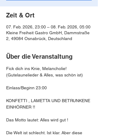
Zeit & Ort
07. Feb. 2026, 23:00 – 08. Feb. 2026, 05:00
Kleine Freiheit Gastro GmbH, Dammstraße
2, 49084 Osnabrück, Deutschland
Über die Veranstaltung
Fick dich ins Knie, Melancholie! 
(Gutelaunelieder & Alles, was schön ist)
Einlass/Beginn 23:00
KONFETTI , LAMETTA UND BETRUNKENE 
EINHÖRNER !!
Das Motto lautet: Alles wird gut !
Die Welt ist schlecht. Ist klar. Aber diese 